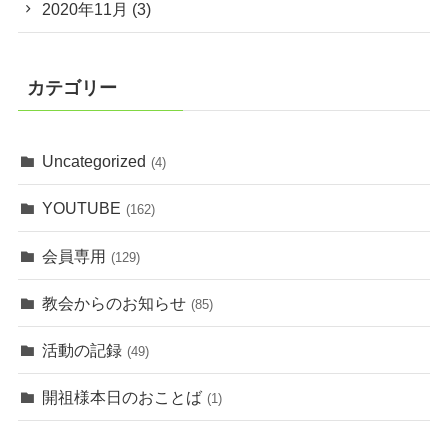
2020年11月
(3)
カテゴリー
Uncategorized
(4)
YOUTUBE
(162)
会員専用
(129)
教会からのお知らせ
(85)
活動の記録
(49)
開祖様本日のおことば
(1)