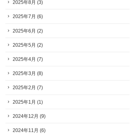
2025年8月
(3)
2025年7月
(6)
2025年6月
(2)
2025年5月
(2)
2025年4月
(7)
2025年3月
(8)
2025年2月
(7)
2025年1月
(1)
2024年12月
(9)
2024年11月
(6)