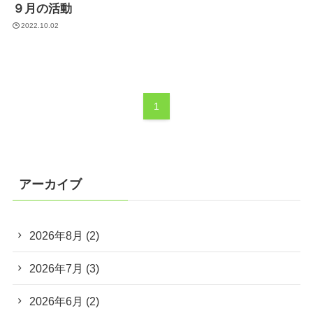
９月の活動
2022.10.02
1
アーカイブ
2026年8月
(2)
2026年7月
(3)
2026年6月
(2)