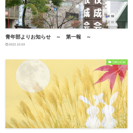
青年部よりお知らせ ～ 第一報 ～
2022.10.03
活動の記録