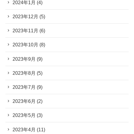
2024年1月
(4)
2023年12月
(5)
2023年11月
(6)
2023年10月
(8)
2023年9月
(9)
2023年8月
(5)
2023年7月
(9)
2023年6月
(2)
2023年5月
(3)
2023年4月
(11)