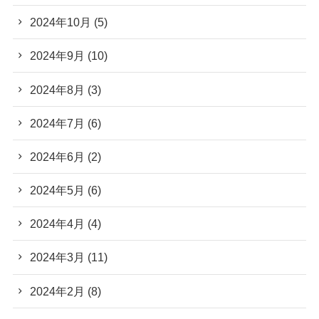
2024年10月
(5)
2024年9月
(10)
2024年8月
(3)
2024年7月
(6)
2024年6月
(2)
2024年5月
(6)
2024年4月
(4)
2024年3月
(11)
2024年2月
(8)