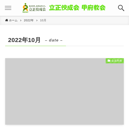
ホーム
2022年
10月
2022年10月
– date –
会員専用