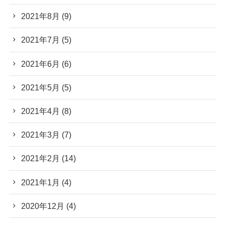
2021年8月
(9)
2021年7月
(5)
2021年6月
(6)
2021年5月
(5)
2021年4月
(8)
2021年3月
(7)
2021年2月
(14)
2021年1月
(4)
2020年12月
(4)