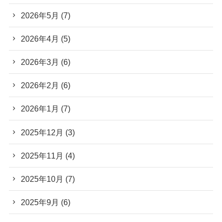
2026年5月
(7)
2026年4月
(5)
2026年3月
(6)
2026年2月
(6)
2026年1月
(7)
2025年12月
(3)
2025年11月
(4)
2025年10月
(7)
2025年9月
(6)