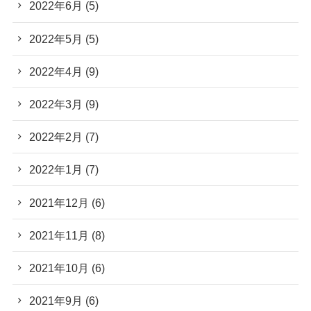
2022年6月
(5)
2022年5月
(5)
2022年4月
(9)
2022年3月
(9)
2022年2月
(7)
2022年1月
(7)
2021年12月
(6)
2021年11月
(8)
2021年10月
(6)
2021年9月
(6)