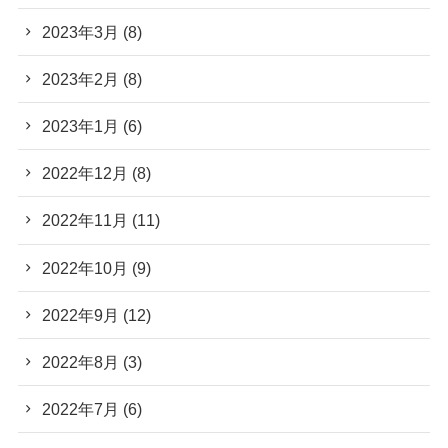
2023年3月
(8)
2023年2月
(8)
2023年1月
(6)
2022年12月
(8)
2022年11月
(11)
2022年10月
(9)
2022年9月
(12)
2022年8月
(3)
2022年7月
(6)