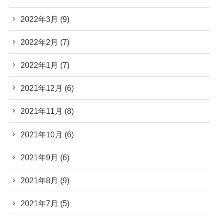
2022年3月
(9)
2022年2月
(7)
2022年1月
(7)
2021年12月
(6)
2021年11月
(8)
2021年10月
(6)
2021年9月
(6)
2021年8月
(9)
2021年7月
(5)