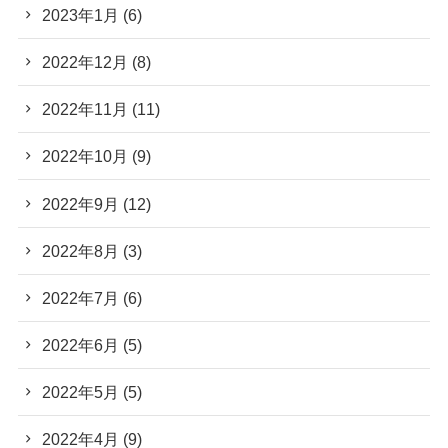
2023年1月
(6)
2022年12月
(8)
2022年11月
(11)
2022年10月
(9)
2022年9月
(12)
2022年8月
(3)
2022年7月
(6)
2022年6月
(5)
2022年5月
(5)
2022年4月
(9)