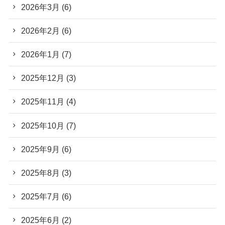
2026年3月
(6)
2026年2月
(6)
2026年1月
(7)
2025年12月
(3)
2025年11月
(4)
2025年10月
(7)
2025年9月
(6)
2025年8月
(3)
2025年7月
(6)
2025年6月
(2)