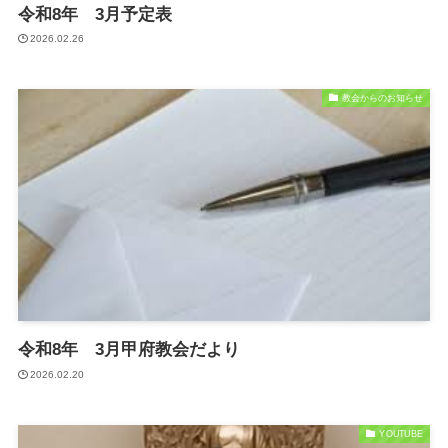
令和8年 3月予定表
2026.02.26
教会からのお知らせ
令和8年 3月甲府教会だより
2026.02.20
YOUTUBE