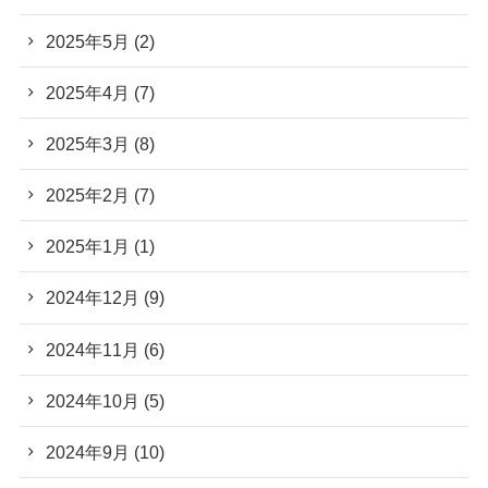
2025年5月
(2)
2025年4月
(7)
2025年3月
(8)
2025年2月
(7)
2025年1月
(1)
2024年12月
(9)
2024年11月
(6)
2024年10月
(5)
2024年9月
(10)