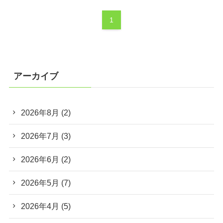
1
アーカイブ
2026年8月
(2)
2026年7月
(3)
2026年6月
(2)
2026年5月
(7)
2026年4月
(5)