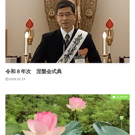
令和８年次 涅槃会式典
2026.02.15
会員専用