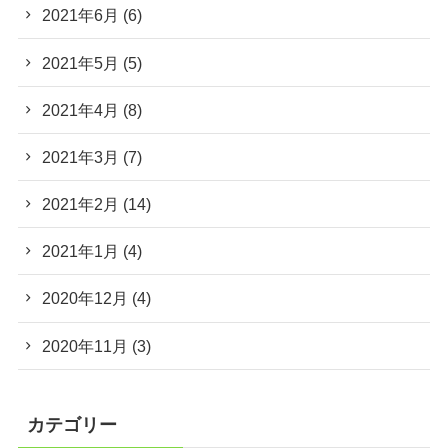
2021年6月
(6)
2021年5月
(5)
2021年4月
(8)
2021年3月
(7)
2021年2月
(14)
2021年1月
(4)
2020年12月
(4)
2020年11月
(3)
カテゴリー