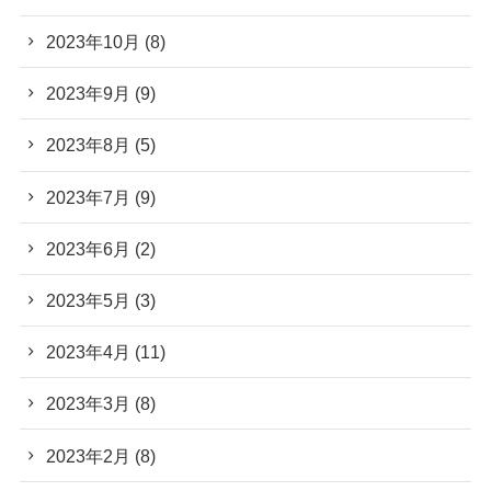
2023年10月
(8)
2023年9月
(9)
2023年8月
(5)
2023年7月
(9)
2023年6月
(2)
2023年5月
(3)
2023年4月
(11)
2023年3月
(8)
2023年2月
(8)