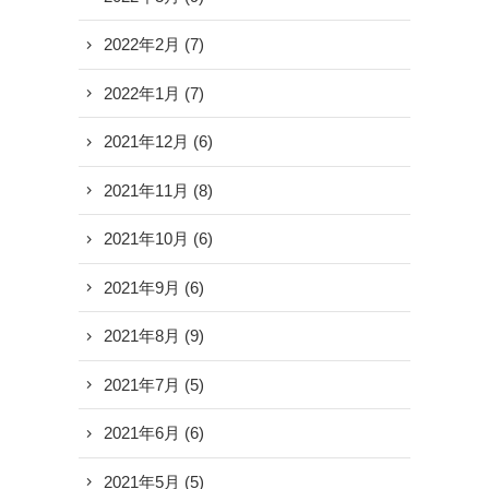
2022年2月
(7)
2022年1月
(7)
2021年12月
(6)
2021年11月
(8)
2021年10月
(6)
2021年9月
(6)
2021年8月
(9)
2021年7月
(5)
2021年6月
(6)
2021年5月
(5)