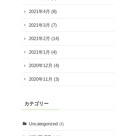
2021年4月
(8)
2021年3月
(7)
2021年2月
(14)
2021年1月
(4)
2020年12月
(4)
2020年11月
(3)
カテゴリー
Uncategorized
(4)