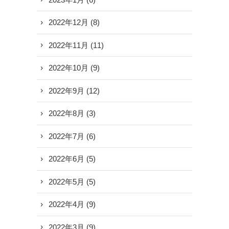
2022年12月
(8)
2022年11月
(11)
2022年10月
(9)
2022年9月
(12)
2022年8月
(3)
2022年7月
(6)
2022年6月
(5)
2022年5月
(5)
2022年4月
(9)
2022年3月
(9)