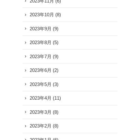
2023年11月
(6)
2023年10月
(8)
2023年9月
(9)
2023年8月
(5)
2023年7月
(9)
2023年6月
(2)
2023年5月
(3)
2023年4月
(11)
2023年3月
(8)
2023年2月
(8)
2023年1月
(6)