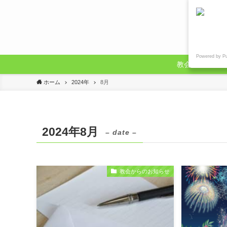
Powered by P
教会からのお知
ホーム
2024年
8月
2024年8月
– date –
教会からのお知らせ