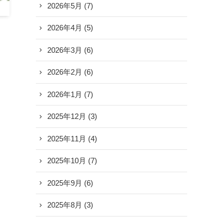
2026年5月
(7)
2026年4月
(5)
2026年3月
(6)
2026年2月
(6)
2026年1月
(7)
2025年12月
(3)
2025年11月
(4)
2025年10月
(7)
2025年9月
(6)
2025年8月
(3)