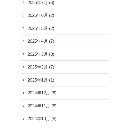
2025年7月
(6)
2025年6月
(2)
2025年5月
(2)
2025年4月
(7)
2025年3月
(8)
2025年2月
(7)
2025年1月
(1)
2024年12月
(9)
2024年11月
(6)
2024年10月
(5)