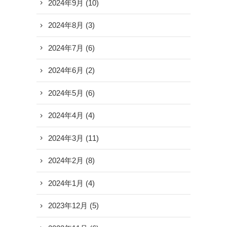
2024年9月
(10)
2024年8月
(3)
2024年7月
(6)
2024年6月
(2)
2024年5月
(6)
2024年4月
(4)
2024年3月
(11)
2024年2月
(8)
2024年1月
(4)
2023年12月
(5)