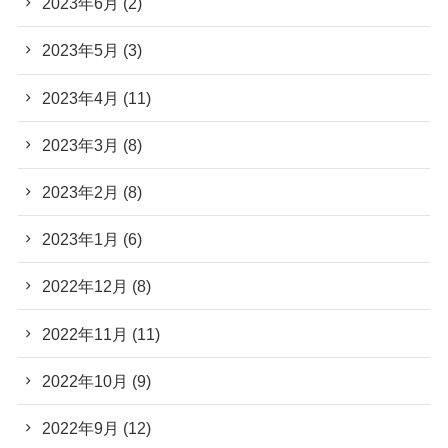
2023年6月
(2)
2023年5月
(3)
2023年4月
(11)
2023年3月
(8)
2023年2月
(8)
2023年1月
(6)
2022年12月
(8)
2022年11月
(11)
2022年10月
(9)
2022年9月
(12)