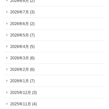
2026年8月
(2)
2026年7月
(3)
2026年6月
(2)
2026年5月
(7)
2026年4月
(5)
2026年3月
(6)
2026年2月
(6)
2026年1月
(7)
2025年12月
(3)
2025年11月
(4)