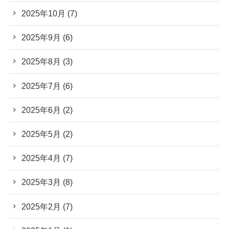
2025年10月
(7)
2025年9月
(6)
2025年8月
(3)
2025年7月
(6)
2025年6月
(2)
2025年5月
(2)
2025年4月
(7)
2025年3月
(8)
2025年2月
(7)