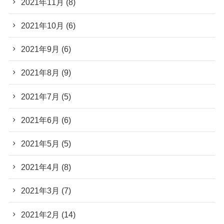
2021年11月
(8)
2021年10月
(6)
2021年9月
(6)
2021年8月
(9)
2021年7月
(5)
2021年6月
(6)
2021年5月
(5)
2021年4月
(8)
2021年3月
(7)
2021年2月
(14)