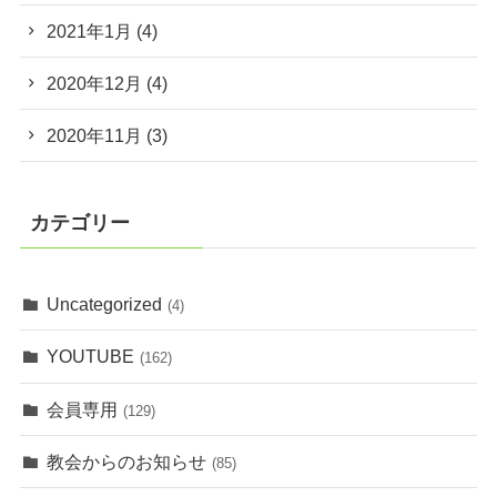
2021年1月
(4)
2020年12月
(4)
2020年11月
(3)
カテゴリー
Uncategorized
(4)
YOUTUBE
(162)
会員専用
(129)
教会からのお知らせ
(85)