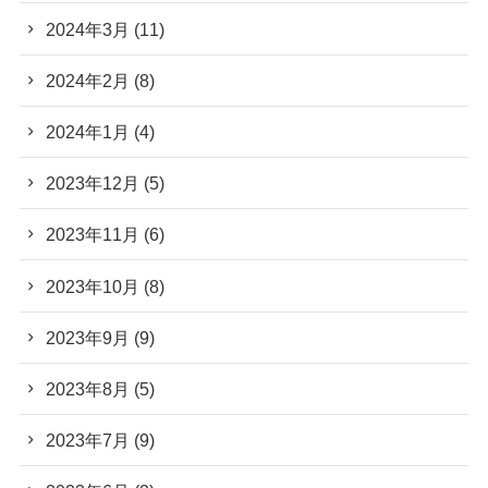
2024年3月
(11)
2024年2月
(8)
2024年1月
(4)
2023年12月
(5)
2023年11月
(6)
2023年10月
(8)
2023年9月
(9)
2023年8月
(5)
2023年7月
(9)