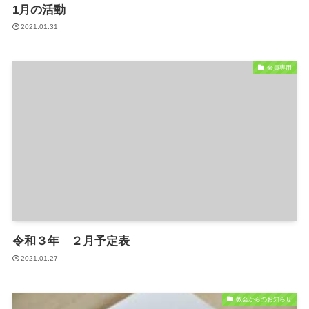
1月の活動
2021.01.31
会員専用
令和３年 ２月予定表
2021.01.27
教会からのお知らせ