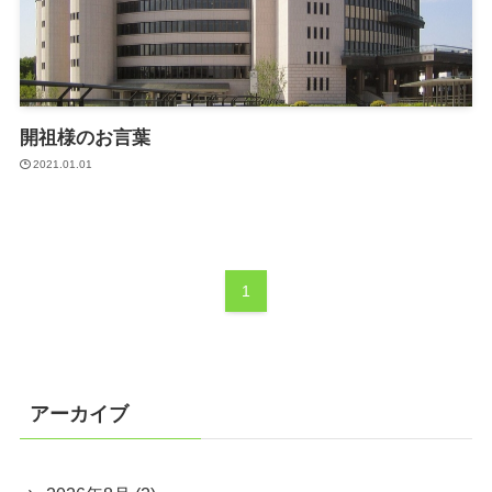
開祖様のお言葉
2021.01.01
1
アーカイブ