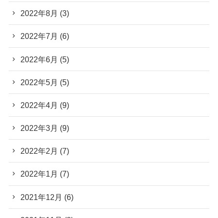
2022年8月
(3)
2022年7月
(6)
2022年6月
(5)
2022年5月
(5)
2022年4月
(9)
2022年3月
(9)
2022年2月
(7)
2022年1月
(7)
2021年12月
(6)