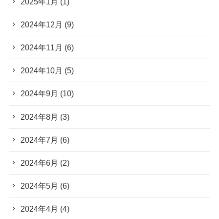
2025年1月
(1)
2024年12月
(9)
2024年11月
(6)
2024年10月
(5)
2024年9月
(10)
2024年8月
(3)
2024年7月
(6)
2024年6月
(2)
2024年5月
(6)
2024年4月
(4)