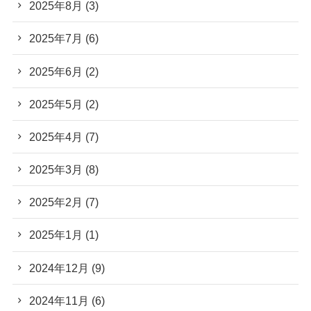
2025年8月
(3)
2025年7月
(6)
2025年6月
(2)
2025年5月
(2)
2025年4月
(7)
2025年3月
(8)
2025年2月
(7)
2025年1月
(1)
2024年12月
(9)
2024年11月
(6)