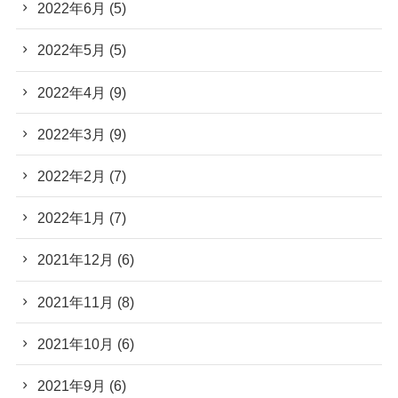
2022年6月
(5)
2022年5月
(5)
2022年4月
(9)
2022年3月
(9)
2022年2月
(7)
2022年1月
(7)
2021年12月
(6)
2021年11月
(8)
2021年10月
(6)
2021年9月
(6)