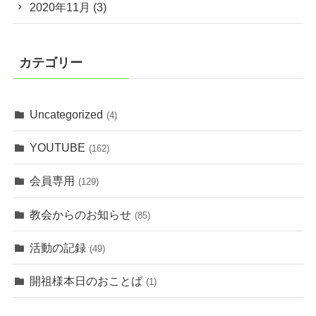
2020年11月
(3)
カテゴリー
Uncategorized
(4)
YOUTUBE
(162)
会員専用
(129)
教会からのお知らせ
(85)
活動の記録
(49)
開祖様本日のおことば
(1)