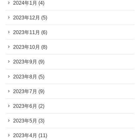
2024年1月
(4)
2023年12月
(5)
2023年11月
(6)
2023年10月
(8)
2023年9月
(9)
2023年8月
(5)
2023年7月
(9)
2023年6月
(2)
2023年5月
(3)
2023年4月
(11)