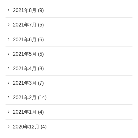
2021年8月
(9)
2021年7月
(5)
2021年6月
(6)
2021年5月
(5)
2021年4月
(8)
2021年3月
(7)
2021年2月
(14)
2021年1月
(4)
2020年12月
(4)