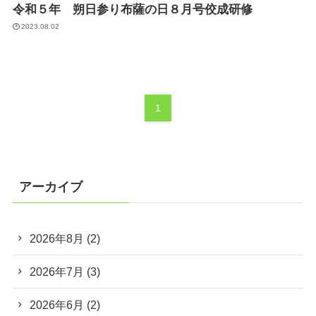
令和５年 朔日参り布薩の日８月号佼成研修
2023.08.02
1
アーカイブ
2026年8月
(2)
2026年7月
(3)
2026年6月
(2)