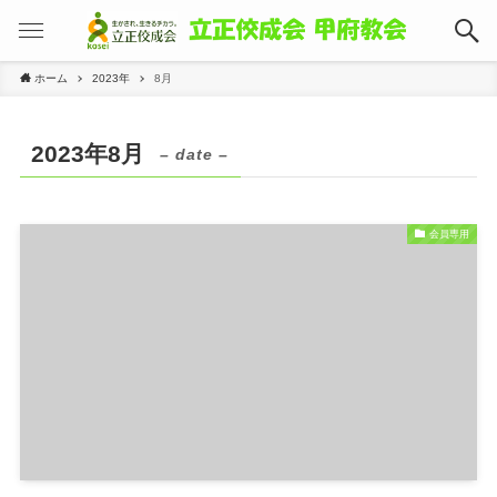
ホーム
2023年
8月
2023年8月
– date –
会員専用