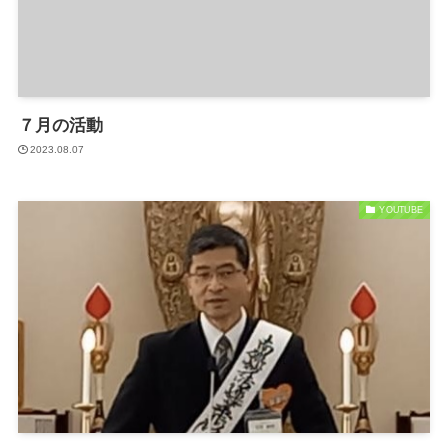
７月の活動
2023.08.07
YOUTUBE