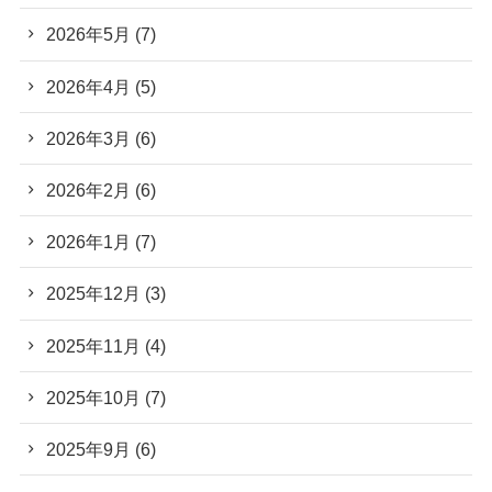
2026年5月
(7)
2026年4月
(5)
2026年3月
(6)
2026年2月
(6)
2026年1月
(7)
2025年12月
(3)
2025年11月
(4)
2025年10月
(7)
2025年9月
(6)