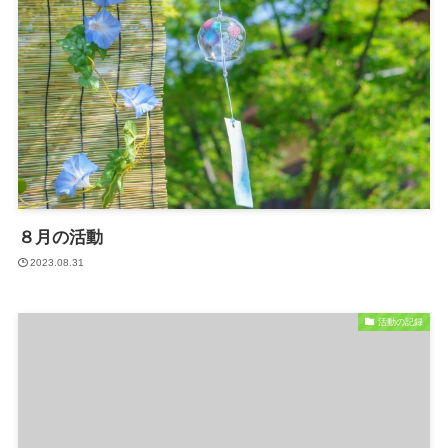
８月の活動
2023.08.31
活動の記録