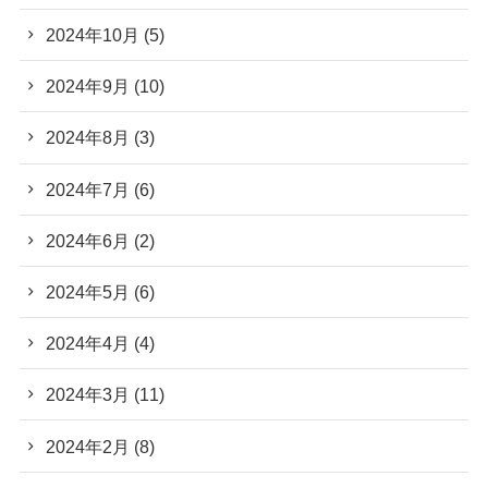
2024年10月
(5)
2024年9月
(10)
2024年8月
(3)
2024年7月
(6)
2024年6月
(2)
2024年5月
(6)
2024年4月
(4)
2024年3月
(11)
2024年2月
(8)