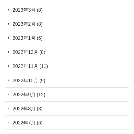
2023年3月
(8)
2023年2月
(8)
2023年1月
(6)
2022年12月
(8)
2022年11月
(11)
2022年10月
(9)
2022年9月
(12)
2022年8月
(3)
2022年7月
(6)